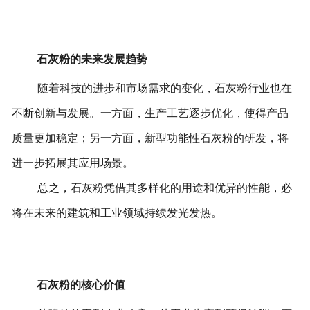
石灰粉的未来发展趋势
随着科技的进步和市场需求的变化，石灰粉行业也在
不断创新与发展。一方面，生产工艺逐步优化，使得产品
质量更加稳定；另一方面，新型功能性石灰粉的研发，将
进一步拓展其应用场景。
总之，石灰粉凭借其多样化的用途和优异的性能，必
将在未来的建筑和工业领域持续发光发热。
石灰粉的核心价值