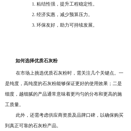
1. 粘结性强，提升工程稳定性。
2. 经济实惠，减少预算压力。
3. 环保友好，助力可持续发展。
如何选择优质石灰粉
在市场上挑选优质石灰粉时，需关注几个关键点。一
是纯度，高纯度的石灰粉能够保证更好的使用效果；二是
细度，越细腻的产品通常意味着更均匀的分布和更高的施
工质量。
此外，还需考虑供应商资质及品牌口碑，以确保购买
到真正可靠的石灰粉产品。