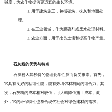
碱度，为农作物提供更适宜的生长环境。
1. 用于建筑施工，包括砌筑、抹灰和地面处
理。
2. 在工业领域，作为脱硫剂或废水处理材料。
3. 农业方面，用于改良土壤和提高作物产量。
石灰粉的优势与特点
石灰粉因其独特的物理化学性质而备受推崇。首先，
它具有良好的粘结性能，能有效增强材料间的结合力。其
次，石灰粉的成本相对较低，可大幅降低施工成本。此
外，它的环保特性也符合现代社会对绿色建材的需求。