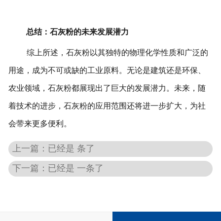
总结：石灰粉的未来发展潜力
综上所述，石灰粉以其独特的物理化学性质和广泛的
用途，成为不可或缺的工业原料。无论是建筑还是环保、
农业领域，石灰粉都展现出了巨大的发展潜力。未来，随
着技术的进步，石灰粉的应用范围还将进一步扩大，为社
会带来更多便利。
上一篇：已经是 条了
下一篇：已经是 一条了