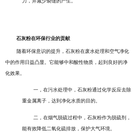
力，并减少裂缝的产生。
石灰粉在环保行业的贡献
随着环保意识的提升，石灰粉在废水处理和空气净化
中的作用日益凸显。它能够中和酸性物质，起到良好的净
化效果。
一，在污水处理中，石灰粉通过化学反应去除
重金属离子，达到净化水质的目的。
二，在烟气脱硫过程中，石灰粉作为脱硫剂，
能有效降低二氧化硫排放，保护大气环境。