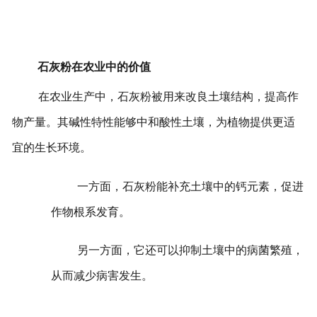
石灰粉在农业中的价值
在农业生产中，石灰粉被用来改良土壤结构，提高作
物产量。其碱性特性能够中和酸性土壤，为植物提供更适
宜的生长环境。
一方面，石灰粉能补充土壤中的钙元素，促进
作物根系发育。
另一方面，它还可以抑制土壤中的病菌繁殖，
从而减少病害发生。