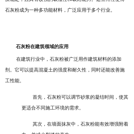
石灰粉成为一种多功能材料，广泛应用于多个行业。
石灰粉在建筑领域的应用
在建筑行业中，石灰粉被广泛用作建筑材料的添加
剂。它可以提高混凝土的强度和耐久性，同时还能改善施
工性能。
首先，石灰粉可以调节砂浆的凝结时间，使其
更适合不同施工环境的需求。
其次，在墙面抹灰中，石灰粉能有效增强附着