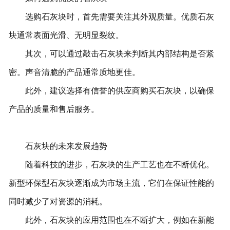
选购石灰块时，首先需要关注其外观质量。优质石灰
块通常表面光滑、无明显裂纹。
其次，可以通过敲击石灰块来判断其内部结构是否紧
密。声音清脆的产品通常质地更佳。
此外，建议选择有信誉的供应商购买石灰块，以确保
产品的质量和售后服务。
石灰块的未来发展趋势
随着科技的进步，石灰块的生产工艺也在不断优化。
新型环保型石灰块逐渐成为市场主流，它们在保证性能的
同时减少了对资源的消耗。
此外，石灰块的应用范围也在不断扩大，例如在新能