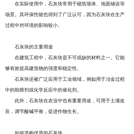
在实际使用中，石灰块常用于砌筑墙体、地面铺设等
场景。其环保性能也得到了广泛认可，因为石灰块在生产
过程中对环境的影响较小。
石灰块的主要用途
在建筑工程中，石灰块是不可或缺的材料之一。它能
够有效提高建筑物的强度和稳定性。
石灰块还被广泛应用于工业领域，例如用于冶金过程
中的助熔剂或化学反应中的催化剂。
此外，石灰块在农业中也有重要用途，可用于土壤改
良，调节酸碱平衡，促进作物生长。
如何选购优质的石灰块