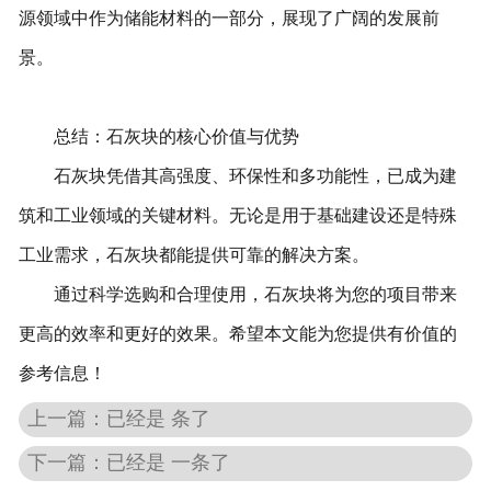
源领域中作为储能材料的一部分，展现了广阔的发展前
景。
总结：石灰块的核心价值与优势
石灰块凭借其高强度、环保性和多功能性，已成为建
筑和工业领域的关键材料。无论是用于基础建设还是特殊
工业需求，石灰块都能提供可靠的解决方案。
通过科学选购和合理使用，石灰块将为您的项目带来
更高的效率和更好的效果。希望本文能为您提供有价值的
参考信息！
上一篇：已经是 条了
下一篇：已经是 一条了